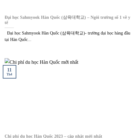
Đại học Sahmyook Hàn Quốc (삼육대학교) – Ngôi trường số 1 về y
tế
Đại học Sahmyook Hàn Quốc (삼육대학교)- trường đại học hàng đầu
tại Hàn Quốc...
11
Th4
Chi phí du học Hàn Quốc 2023 – cập nhật mới nhất