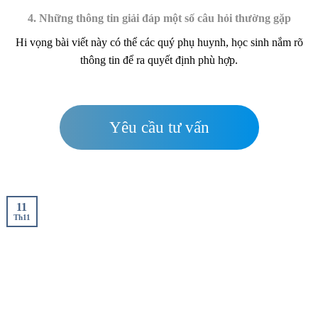
4. Những thông tin giải đáp một số câu hỏi thường gặp
Hi vọng bài viết này có thể các quý phụ huynh, học sinh nắm rõ
thông tin để ra quyết định phù hợp.
Yêu cầu tư vấn
11
Th11