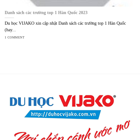
Danh sách các trường top 1 Hàn Quốc 2023
Du học VIJAKO xin cập nhật Danh sách các trường top 1 Hàn Quốc
(hay...
1 COMMENT