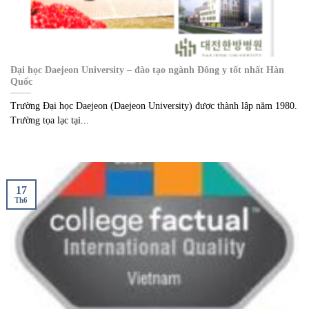
Đại học Daejeon University – đào tạo ngành Đông y tốt nhất Hàn
Quốc
Trường Đại học Daejeon (Daejeon University) được thành lập năm 1980.
Trường tọa lạc tại...
17
Th6