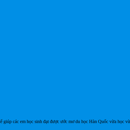
 giúp các em học sinh đạt được ước mơ du học Hàn Quốc vừa học vừa 