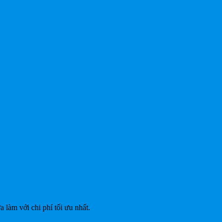
làm với chi phí tối ưu nhất.