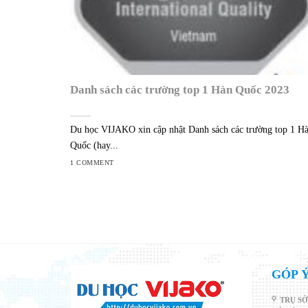
Danh sách các trường top 1 Hàn Quốc 2023
Du học VIJAKO xin cập nhật Danh sách các trường top 1 H
Quốc (hay...
1 COMMENT
GÓP Ý
TRỤ SỞ