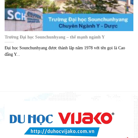
Trường Đại học Sounchunhyang – thế mạnh ngành Y
Đại học Sounchunhyang được thành lập năm 1978 với tên gọi là Cao
đẳng Y...