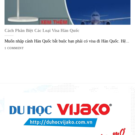
Cách Phân Biệt Các Loại Visa Hàn Quốc
Muốn nhập cảnh Hàn Quốc bắt buộc bạn phải có visa đi Hàn Quốc. Hệ...
1 COMMENT