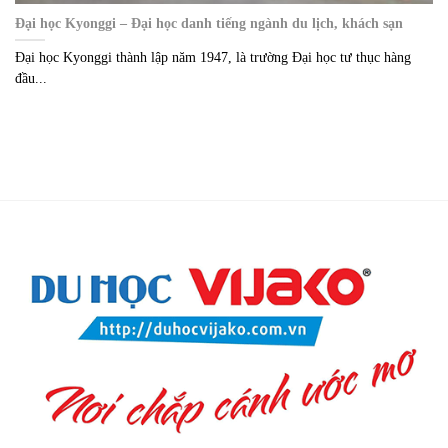
Đại học Kyonggi – Đại học danh tiếng ngành du lịch, khách sạn
Đại học Kyonggi thành lập năm 1947, là trường Đại học tư thục hàng
đầu...