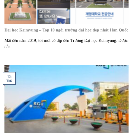
Đại học Keimyung – Top 10 ngôi trường đại học đẹp nhất Hàn Quốc
Mãi đến năm 2019, tôi mới có dịp đến Trường Đại học Keimyung. Được
dẫn...
15
Th6