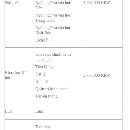
Ngôn ngữ và văn học
Nhân văn
3,788,000 KRW
Đức
Ngôn ngữ và văn học
Trung Quốc
Ngôn ngữ và văn học
Nhật Bản
Lịch sử
Khoa học chính trị và
ngoại giao
Tâm lý học
Khoa học Xã
Đại lý
3,788,000 KRW
hội
Kinh tế
Quản trị kinh doanh
Truyền thông
Luật
Luật
Toán học