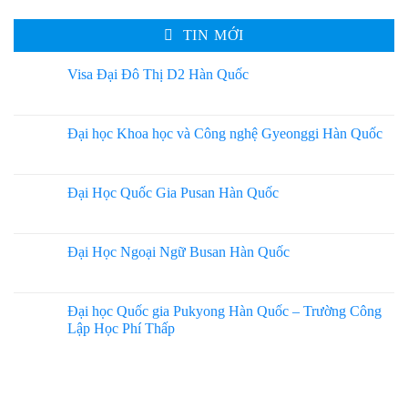
TIN MỚI
Visa Đại Đô Thị D2 Hàn Quốc
Đại học Khoa học và Công nghệ Gyeonggi Hàn Quốc
Đại Học Quốc Gia Pusan Hàn Quốc
Đại Học Ngoại Ngữ Busan Hàn Quốc
Đại học Quốc gia Pukyong Hàn Quốc – Trường Công
Lập Học Phí Thấp