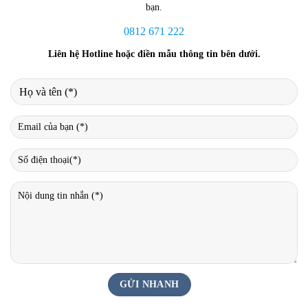
bạn.
0812 671 222
Liên hệ Hotline hoặc điền mẫu thông tin bên dưới.