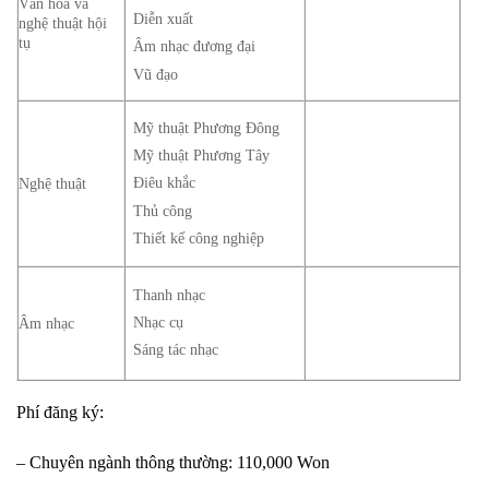
Văn hóa và
Diễn xuất
nghệ thuật hội
tụ
Âm nhạc đương đại
Vũ đạo
Mỹ thuật Phương Đông
Mỹ thuật Phương Tây
Điêu khắc
Nghệ thuật
Thủ công
Thiết kế công nghiệp
Thanh nhạc
Nhạc cụ
Âm nhạc
Sáng tác nhạc
Phí đăng ký:
– Chuyên ngành thông thường: 110,000 Won