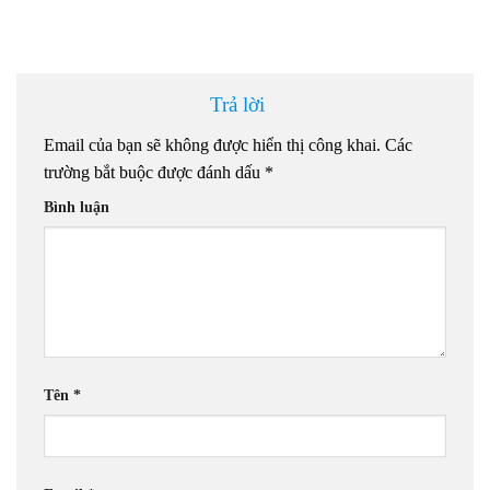
Trả lời
Email của bạn sẽ không được hiển thị công khai.
Các
trường bắt buộc được đánh dấu
*
Bình luận
Tên
*