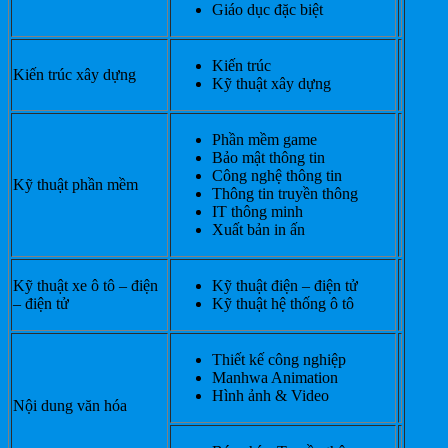
Giáo dục đặc biệt
Kiến trúc
Kiến trúc xây dựng
Kỹ thuật xây dựng
Phần mềm game
Bảo mật thông tin
Công nghệ thông tin
Kỹ thuật phần mềm
Thông tin truyền thông
IT thông minh
Xuất bản in ấn
Kỹ thuật xe ô tô – điện
Kỹ thuật điện – điện tử
– điện tử
Kỹ thuật hệ thống ô tô
Thiết kế công nghiệp
Manhwa Animation
Hình ảnh & Video
Nội dung văn hóa