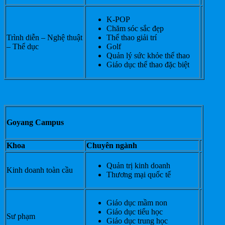
K-POP
Chăm sóc sắc đẹp
Trình diễn – Nghệ thuật
Thể thao giải trí
– Thể dục
Golf
Quản lý sức khỏe thể thao
Giáo dục thể thao đặc biệt
Goyang Campus
Khoa
Chuyên ngành
Quản trị kinh doanh
Kinh doanh toàn cầu
Thương mại quốc tế
Giáo dục mầm non
Giáo dục tiểu học
Sư phạm
Giáo dục trung học