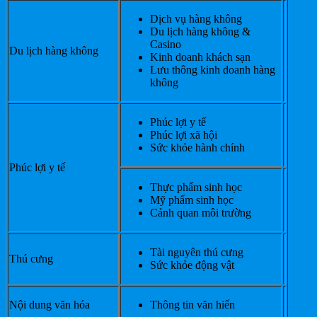
Dịch vụ hàng không
Du lịch hàng không &
Casino
Du lịch hàng không
Kinh doanh khách sạn
Lưu thông kinh doanh hàng
không
Phúc lợi y tế
Phúc lợi xã hội
Sức khỏe hành chính
Phúc lợi y tế
Thực phẩm sinh học
Mỹ phẩm sinh học
Cảnh quan môi trường
Tài nguyên thú cưng
Thú cưng
Sức khỏe động vật
Nội dung văn hóa
Thông tin văn hiến