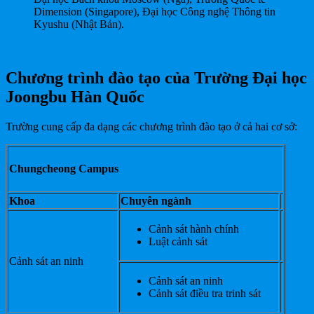
Dimension (Singapore), Đại học Công nghệ Thông tin
Kyushu (Nhật Bản).
Chương trình đào tạo của
Trường Đại học
Joongbu Hàn Quốc
Trường cung cấp đa dạng các chương trình đào tạo ở cả hai cơ sở:
Chungcheong Campus
Khoa
Chuyên ngành
Cảnh sát hành chính
Luật cảnh sát
Cảnh sát an ninh
Cảnh sát an ninh
Cảnh sát điều tra trinh sát