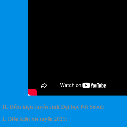
II. Điều kiện tuyển sinh Đại học Nữ Seoul:
1. Điều kiện xét tuyển 2021: