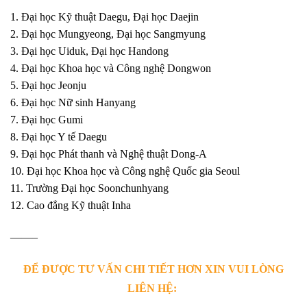
1. Đại học Kỹ thuật Daegu, Đại học Daejin
2. Đại học Mungyeong, Đại học Sangmyung
3. Đại học Uiduk, Đại học Handong
4. Đại học Khoa học và Công nghệ Dongwon
5. Đại học Jeonju
6. Đại học Nữ sinh Hanyang
7. Đại học Gumi
8. Đại học Y tế Daegu
9. Đại học Phát thanh và Nghệ thuật Dong-A
10. Đại học Khoa học và Công nghệ Quốc gia Seoul
11. Trường Đại học Soonchunhyang
12. Cao đẳng Kỹ thuật Inha
——–
ĐỂ ĐƯỢC TƯ VẤN CHI TIẾT HƠN XIN VUI LÒNG
LIÊN HỆ: