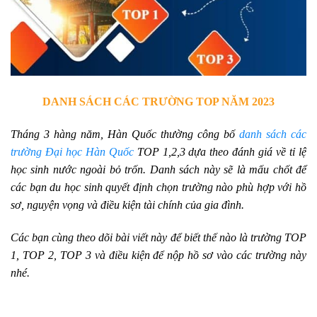
DANH SÁCH CÁC TRƯỜNG TOP NĂM 2023
Tháng 3 hàng năm, Hàn Quốc thường công bố
danh sách các
trường Đại học Hàn Quốc
TOP 1,2,3
dựa theo đánh giá về tỉ lệ
học sinh nước ngoài bỏ trốn. Danh sách này sẽ là mấu chốt để
các bạn du học sinh quyết định chọn trường nào phù hợp với hồ
sơ, nguyện vọng và điều kiện tài chính của gia đình.
Các bạn cùng theo dõi bài viết này để biết thế nào là trường TOP
1, TOP 2, TOP 3 và điều kiện để nộp hồ sơ vào các trường này
nhé.