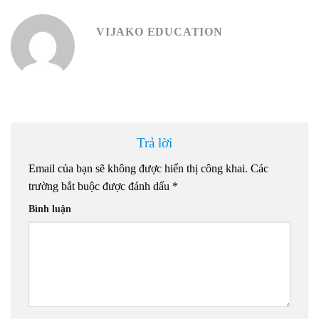
VIJAKO EDUCATION
Trả lời
Email của bạn sẽ không được hiển thị công khai.
Các
trường bắt buộc được đánh dấu
*
Bình luận