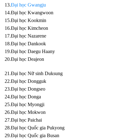
13.
Đại học Gwangju
14.Đại học Kwangwoon
15.Đại học Kookmin
16.Đại học Kimcheon
17.Đại học Nazarene
18.Đại học Dankook
19.Đại học Daegu Haany
20.Đại học Deajeon
21.Đại học Nữ sinh Duksung
22.Đại học Dongguk
23.Đại học Dongseo
24.Đại học Donga
25.Đại học Myongji
26.Đại học Mokwon
27.Đại học Paichai
28.Đại học Quốc gia Pukyong
29.Đại học Quốc gia Busan