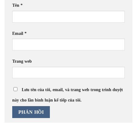
Tên
*
Email
*
Trang web
Lưu tên của tôi, email, và trang web trong trình duyệt
này cho lần bình luận kế tiếp của tôi.