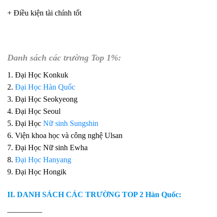
+ Điều kiện tài chính tốt
Danh sách các trường Top 1%:
1. Đại Học Konkuk
2.
Đại Học Hàn Quốc
3. Đại Học Seokyeong
4. Đại Học Seoul
5. Đại Học
Nữ sinh Sungshin
6. Viện khoa học và công nghệ Ulsan
7. Đại Học Nữ sinh Ewha
8.
Đại Học Hanyang
9. Đại Học Hongik
II. DANH SÁCH CÁC TRƯỜNG TOP 2 Hàn Quốc:
————–