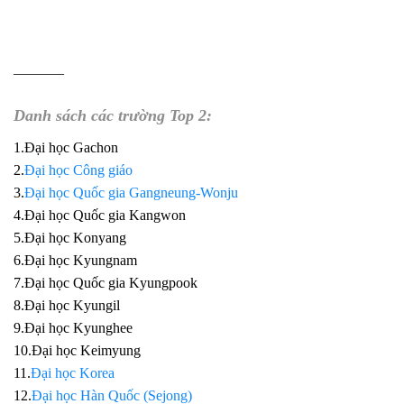
———–
Danh sách các trường Top 2:
1.Đại học Gachon
2.
Đại học Công giáo
3.
Đại học Quốc gia Gangneung-Wonju
4.Đại học Quốc gia Kangwon
5.Đại học Konyang
6.Đại học Kyungnam
7.Đại học Quốc gia Kyungpook
8.Đại học Kyungil
9.Đại học Kyunghee
10.Đại học Keimyung
11.
Đại học Korea
12.
Đại học Hàn Quốc (Sejong)