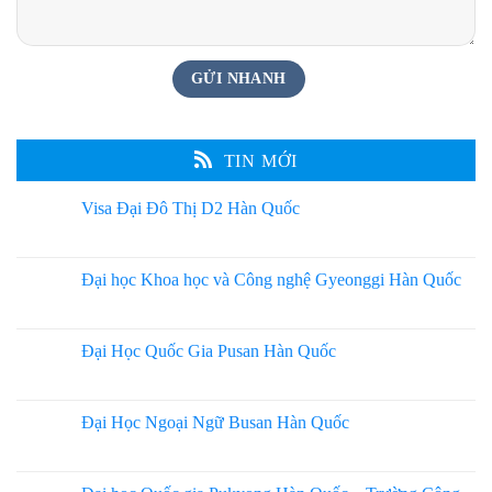
TIN MỚI
Visa Đại Đô Thị D2 Hàn Quốc
Đại học Khoa học và Công nghệ Gyeonggi Hàn Quốc
Đại Học Quốc Gia Pusan Hàn Quốc
Đại Học Ngoại Ngữ Busan Hàn Quốc