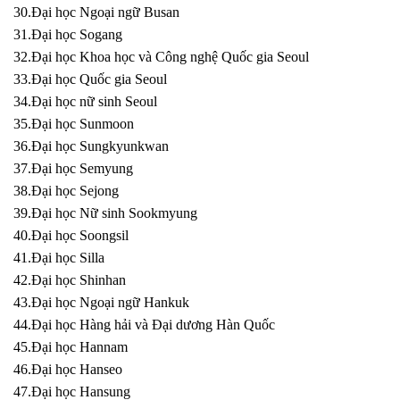
30.Đại học Ngoại ngữ Busan
31.Đại học Sogang
32.Đại học Khoa học và Công nghệ Quốc gia Seoul
33.Đại học Quốc gia Seoul
34.Đại học nữ sinh Seoul
35.Đại học Sunmoon
36.Đại học Sungkyunkwan
37.Đại học Semyung
38.Đại học Sejong
39.Đại học Nữ sinh Sookmyung
40.Đại học Soongsil
41.Đại học Silla
42.Đại học Shinhan
43.Đại học Ngoại ngữ Hankuk
44.Đại học Hàng hải và Đại dương Hàn Quốc
45.Đại học Hannam
46.Đại học Hanseo
47.Đại học Hansung